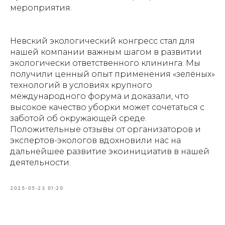
мероприятия.
Невский экологический конгресс стал для
нашей компании важным шагом в развитии
экологически ответственного клининга. Мы
получили ценный опыт применения «зелёных»
технологий в условиях крупного
международного форума и доказали, что
высокое качество уборки может сочетаться с
заботой об окружающей среде.
Положительные отзывы от организаторов и
экспертов-экологов вдохновили нас на
дальнейшее развитие экоинициатив в нашей
деятельности.
2025-05-23 01:20