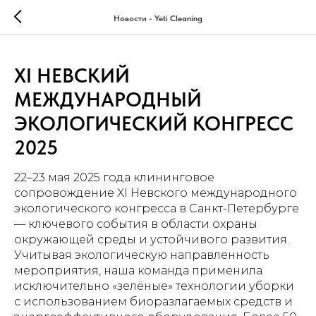
Новости - Yeti Cleaning
XI НЕВСКИЙ
МЕЖДУНАРОДНЫЙ
ЭКОЛОГИЧЕСКИЙ КОНГРЕСС
2025
22–23 мая 2025 года клининговое
сопровождение XI Невского международного
экологического конгресса в Санкт-Петербурге
— ключевого события в области охраны
окружающей среды и устойчивого развития.
Учитывая экологическую направленность
мероприятия, наша команда применила
исключительно «зелёные» технологии уборки
с использованием биоразлагаемых средств и