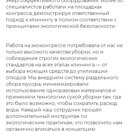
энергоэффективного оборудования. Более 50
специалистов работали на площадках
конгресса, демонстрируя ответственный
подход к клинингу в полном соответствии с
принципами экологической безопасности.
Работа на экоконгрессе потребовала от нас не
только высокого качества уборки, но и
соблюдения строгих экологических
стандартов на всех этапах клининга — от
выбора моющих средств до утилизации
отходов. Мы внедрили систему раздельного
сбора мусора, минимизировали
использование одноразовых материалов и
применяли технологии сухой уборки там, где
это было возможно, чтобы сократить расход
воды. Каждый наш сотрудник прошёл
дополнительный инструктаж по
экологическим практикам, что позволило нам
органично вписаться в концепцию